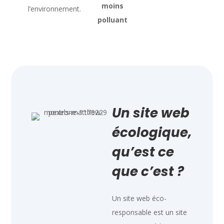
moins
l’environnement.
polluant
Un site web
écologique,
qu’est ce
que c’est ?
Un site web éco-
responsable est un site