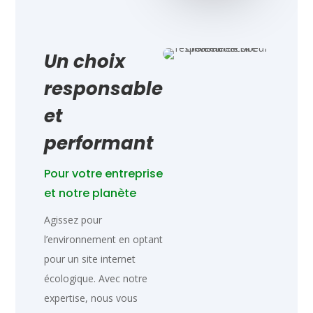
Un choix
responsable
et
performant
Pour votre entreprise
et notre planète
Agissez pour
l’environnement en optant
pour un site internet
écologique. Avec notre
expertise, nous vous