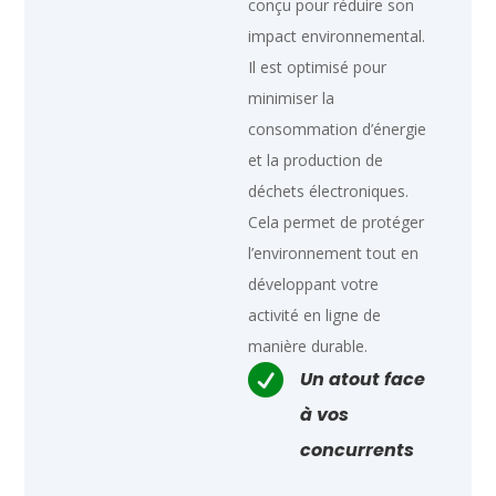
conçu pour réduire son
impact environnemental.
Il est optimisé pour
minimiser la
consommation d’énergie
et la production de
déchets électroniques.
Cela permet de protéger
l’environnement tout en
développant votre
activité en ligne de
manière durable.

Un atout face
à vos
concurrents