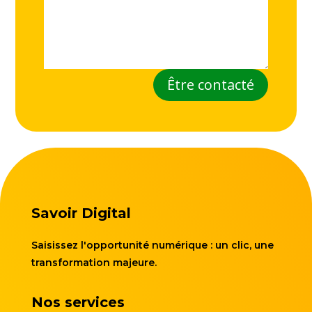
Être contacté
Savoir Digital
Saisissez l'opportunité numérique : un clic, une
transformation majeure.
Nos services