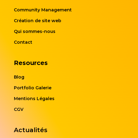
Community Management
Création de site web
Qui sommes-nous
Contact
Resources
Blog
Portfolio Galerie
Mentions Légales
CGV
Actualités