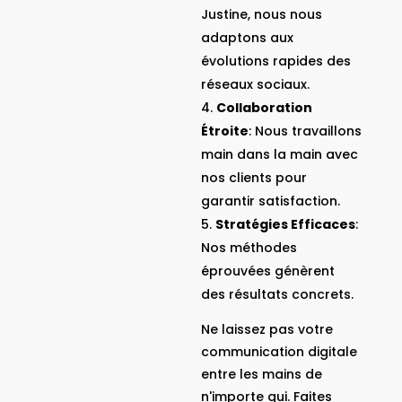
Justine, nous nous
adaptons aux
évolutions rapides des
réseaux sociaux.
Collaboration
Étroite
: Nous travaillons
main dans la main avec
nos clients pour
garantir satisfaction.
Stratégies Efficaces
:
Nos méthodes
éprouvées génèrent
des résultats concrets.
Ne laissez pas votre
communication digitale
entre les mains de
n'importe qui. Faites