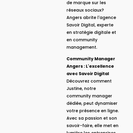
de marque sur les
réseaux sociaux?
Angers abrite l'agence
Savoir Digital, experte
en stratégie digitale et
en community
management.
Community Manager
Angers : L'excellence
avec Savoir Digital
Découvrez comment
Justine, notre
community manager
dédiée, peut dynamiser
votre présence en ligne.
Avec sa passion et son
savoir-faire, elle met en
lumière les entreprises,