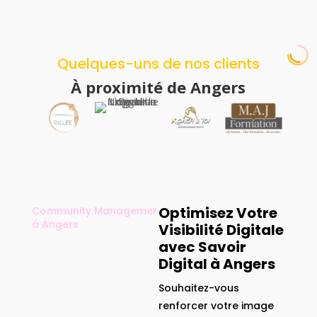
Quelques-uns de nos clients
À proximité de Angers
Optimisez Votre
Community Managemer
à Angers
Visibilité Digitale
avec Savoir
Digital à Angers
Souhaitez-vous
renforcer votre image