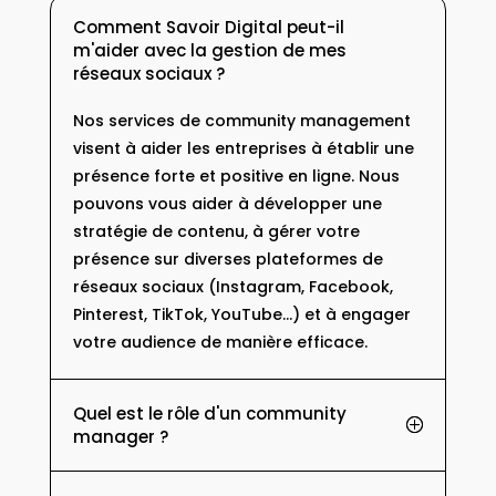
Comment Savoir Digital peut-il
m'aider avec la gestion de mes
réseaux sociaux ?
Nos services de community management
visent à aider les entreprises à établir une
présence forte et positive en ligne. Nous
pouvons vous aider à développer une
stratégie de contenu, à gérer votre
présence sur diverses plateformes de
réseaux sociaux (Instagram, Facebook,
Pinterest, TikTok, YouTube...) et à engager
votre audience de manière efficace.
Quel est le rôle d'un community
manager ?