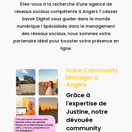
Êtes-vous à la recherche d'une agence de
réseaux sociaux compétente à Angers ? Laissez
Savoir Digital vous guider dans le monde
numérique ! Spécialisés dans le management
des réseaux sociaux, nous sommes votre
partenaire idéal pour booster votre présence en
ligne.
Votre Community
Manager à
Angers
Grâce à
l'expertise de
Justine, notre
dévouée
community