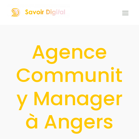
Agence
Communit
y Manager
à Angers