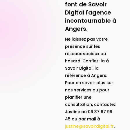
font de Savoir
Digital l'agence
incontournable à
Angers.
Ne laissez pas votre
présence sur les
réseaux sociaux au
hasard. Confiez-la à
Savoir Digital, la
référence à Angers.
Pour en savoir plus sur
nos services ou pour
planifier une
consultation, contactez
Justine au 06 37 67 99
45 ou par mail à
justine@savoirdigital.fr
.