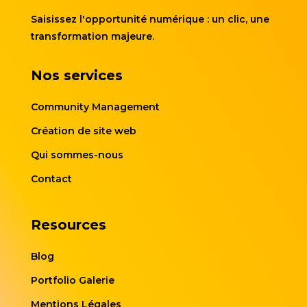
Saisissez l'opportunité numérique : un clic, une
transformation majeure.
Nos services
Community Management
Création de site web
Qui sommes-nous
Contact
Resources
Blog
Portfolio Galerie
Mentions Légales