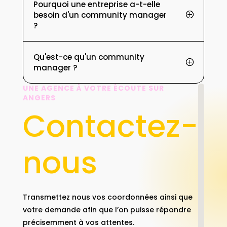
Pourquoi une entreprise a-t-elle
besoin d'un community manager
?
Qu'est-ce qu'un community
manager ?
UNE AGENCE À VOTRE ÉCOUTE SUR
ANGERS
Contactez-
nous
Transmettez nous vos coordonnées ainsi que
votre demande afin que l’on puisse répondre
précisemment à vos attentes.