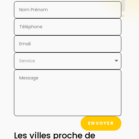
ENVOYER
Les villes proche de