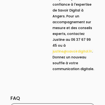
confiance à l'expertise
de Savoir Digital à
Angers. Pour un
accompagnement sur
mesure et des conseils
experts, contactez
Justine au 06 37 67 99
45 ou à
justine@savoirdigital.fr
.
Donnez un nouveau
souffle à votre
communication digitale.
FAQ