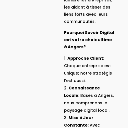
les aidant à tisser des
liens forts avec leurs
communautés.
Pourquoi Savoir Digital
est votre choix ultime
à Angers?
Approche Client
:
Chaque entreprise est
unique; notre stratégie
l'est aussi.
Connaissance
Locale
: Basés à Angers,
nous comprenons le
paysage digital local.
Mise à Jour
Constante
: Avec