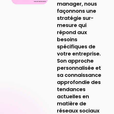
manager, nous
façonnons une
stratégie sur-
mesure qui
répond aux
besoins
spécifiques de
votre entreprise.
Son approche
personnalisée et
sa connaissance
approfondie des
tendances
actuelles en
matière de
réseaux sociaux