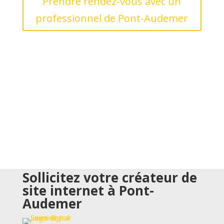
Prendre rendez-vous avec un
professionnel de Pont-Audemer
Sollicitez votre créateur de
site internet à Pont-
Audemer