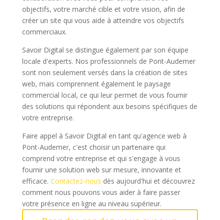
objectifs, votre marché cible et votre vision, afin de
créer un site qui vous aide à atteindre vos objectifs
commerciaux.
Savoir Digital se distingue également par son équipe
locale d'experts. Nos professionnels de Pont-Audemer
sont non seulement versés dans la création de sites
web, mais comprennent également le paysage
commercial local, ce qui leur permet de vous fournir
des solutions qui répondent aux besoins spécifiques de
votre entreprise.
Faire appel à Savoir Digital en tant qu'agence web à
Pont-Audemer, c'est choisir un partenaire qui
comprend votre entreprise et qui s'engage à vous
fournir une solution web sur mesure, innovante et
efficace.
Contactez-nous
dès aujourd'hui et découvrez
comment nous pouvons vous aider à faire passer
votre présence en ligne au niveau supérieur.