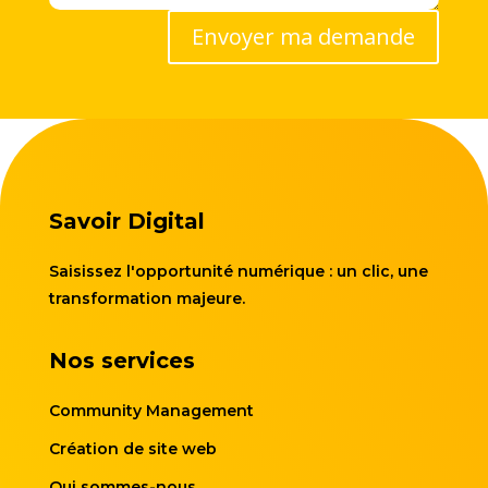
Envoyer ma demande
Savoir Digital
Saisissez l'opportunité numérique : un clic, une
transformation majeure.
Nos services
Community Management
Création de site web
Qui sommes-nous