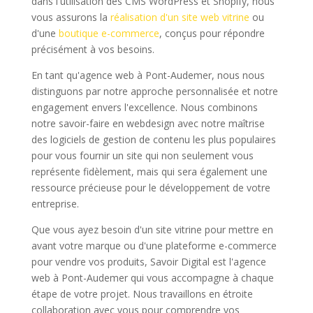
dans l'utilisation des CMS WordPress et Shopify, nous
vous assurons la
réalisation d'un site web vitrine
ou
d'une
boutique e-commerce
, conçus pour répondre
précisément à vos besoins.
En tant qu'agence web à Pont-Audemer, nous nous
distinguons par notre approche personnalisée et notre
engagement envers l'excellence. Nous combinons
notre savoir-faire en webdesign avec notre maîtrise
des logiciels de gestion de contenu les plus populaires
pour vous fournir un site qui non seulement vous
représente fidèlement, mais qui sera également une
ressource précieuse pour le développement de votre
entreprise.
Que vous ayez besoin d'un site vitrine pour mettre en
avant votre marque ou d'une plateforme e-commerce
pour vendre vos produits, Savoir Digital est l'agence
web à Pont-Audemer qui vous accompagne à chaque
étape de votre projet. Nous travaillons en étroite
collaboration avec vous pour comprendre vos