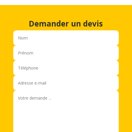
Demander un devis