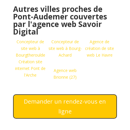
Autres villes proches de
Pont-Audemer couvertes
par l'agence web Savoir
Digital
Concepteur de
Concepteur de
Agence de
site web à
site web à Bourg-
création de site
Bourgtheroulde
Achard
web Le Havre
Création site
internet Pont de
Agence web
l'Arche
Brionne (27)
Demander un rendez-vous en
ligne