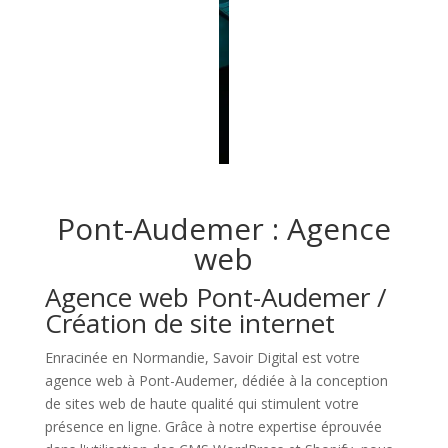
Pont-Audemer : Agence
web
Agence web Pont-Audemer /
Création de site internet
Enracinée en Normandie, Savoir Digital est votre
agence web à Pont-Audemer, dédiée à la conception
de sites web de haute qualité qui stimulent votre
présence en ligne. Grâce à notre expertise éprouvée