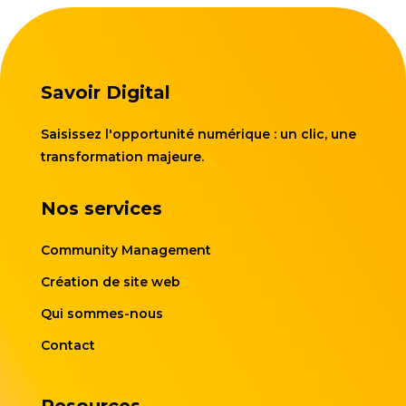
Savoir Digital
Saisissez l'opportunité numérique : un clic, une
transformation majeure.
Nos services
Community Management
Création de site web
Qui sommes-nous
Contact
Resources