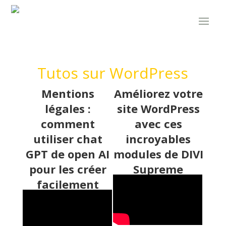
Tutos sur WordPress
Mentions
Améliorez votre
légales :
site WordPress
comment
avec ces
utiliser chat
incroyables
GPT de open AI
modules de DIVI
pour les créer
Supreme
facilement