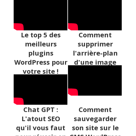
Le top 5 des
Comment
meilleurs
supprimer
plugins
l'arrière-plan
WordPress pour
d'une image
votre site !
Chat GPT :
Comment
L'atout SEO
sauvegarder
qu'il vous faut
son site sur le