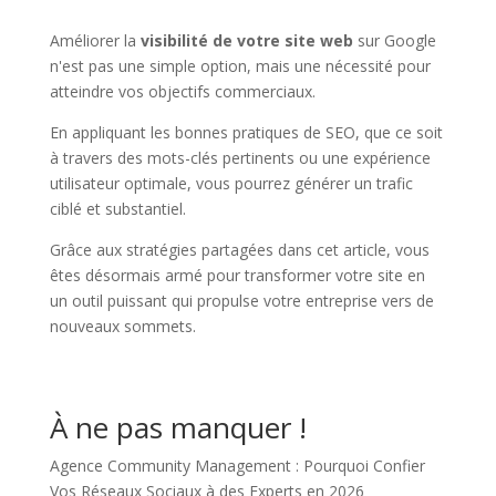
Améliorer la
visibilité de votre site web
sur Google
n'est pas une simple option, mais une nécessité pour
atteindre vos objectifs commerciaux.
En appliquant les bonnes pratiques de SEO, que ce soit
à travers des mots-clés pertinents ou une expérience
utilisateur optimale, vous pourrez générer un trafic
ciblé et substantiel.
Grâce aux stratégies partagées dans cet article, vous
êtes désormais armé pour transformer votre site en
un outil puissant qui propulse votre entreprise vers de
nouveaux sommets.
À ne pas manquer !
Agence Community Management : Pourquoi Confier
Vos Réseaux Sociaux à des Experts en 2026