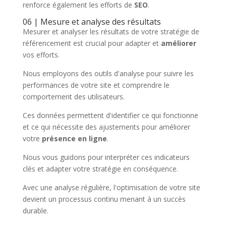
renforce également les efforts de
SEO
.
06 | Mesure et analyse des résultats
Mesurer et analyser les résultats de votre stratégie de
référencement est crucial pour adapter et
améliorer
vos efforts.
Nous employons des outils d'analyse pour suivre les
performances de votre site et comprendre le
comportement des utilisateurs.
Ces données permettent d'identifier ce qui fonctionne
et ce qui nécessite des ajustements pour améliorer
votre
présence en ligne
.
Nous vous guidons pour interpréter ces indicateurs
clés et adapter votre stratégie en conséquence.
Avec une analyse régulière, l'optimisation de votre site
devient un processus continu menant à un succès
durable.