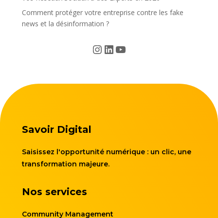
Comment protéger votre entreprise contre les fake
news et la désinformation ?
Instagram
LinkedIn
YouTube
Savoir Digital
Saisissez l'opportunité numérique : un clic, une
transformation majeure.
Nos services
Community Management