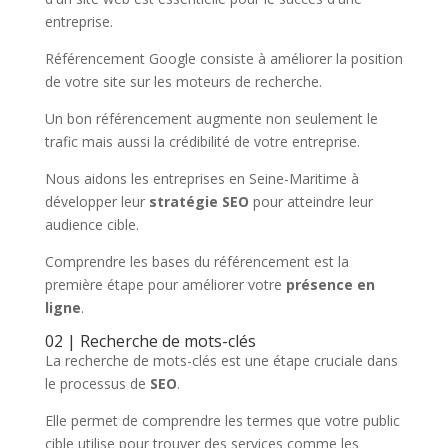
entreprise.
Référencement Google consiste à améliorer la position
de votre site sur les moteurs de recherche.
Un bon référencement augmente non seulement le
trafic mais aussi la crédibilité de votre entreprise.
Nous aidons les entreprises en Seine-Maritime à
développer leur
stratégie SEO
pour atteindre leur
audience cible.
Comprendre les bases du référencement est la
première étape pour améliorer votre
présence en
ligne
.
02 | Recherche de mots-clés
La recherche de mots-clés est une étape cruciale dans
le processus de
SEO
.
Elle permet de comprendre les termes que votre public
cible utilise pour trouver des services comme les