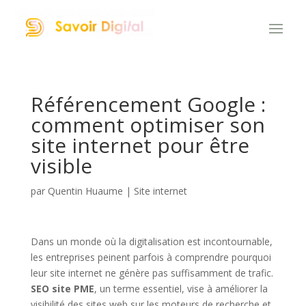
Référencement Google :
comment optimiser son
site internet pour être
visible
par
Quentin Huaume
|
Site internet
Dans un monde où la digitalisation est incontournable,
les entreprises peinent parfois à comprendre pourquoi
leur site internet ne génère pas suffisamment de trafic.
SEO site PME
, un terme essentiel, vise à améliorer la
visibilité des sites web sur les moteurs de recherche et