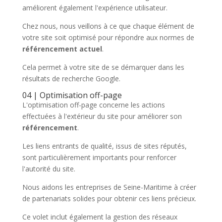
améliorent également l'expérience utilisateur.
Chez nous, nous veillons à ce que chaque élément de
votre site soit optimisé pour répondre aux normes de
référencement actuel
.
Cela permet à votre site de se démarquer dans les
résultats de recherche Google.
04 | Optimisation off-page
L'optimisation off-page concerne les actions
effectuées à l'extérieur du site pour améliorer son
référencement
.
Les liens entrants de qualité, issus de sites réputés,
sont particulièrement importants pour renforcer
l'autorité du site.
Nous aidons les entreprises de Seine-Maritime à créer
de partenariats solides pour obtenir ces liens précieux.
Ce volet inclut également la gestion des réseaux