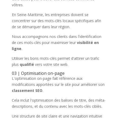
vôtres.
En Seine-Maritime, les entreprises doivent se
concentrer sur des mots-clés locaux spécifiques afin
de se démarquer dans leur région.
Nous accompagnons nos clients dans l'identification
de ces mots-clés pour maximiser leur
visibilité en
ligne
.
Utiliser les bons mots-clés permet d'attirer un trafic
plus
qualifié
vers votre site web.
03 | Optimisation on-page
L'optimisation on-page fait référence aux
modifications apportées sur le site pour améliorer son
classement SEO
.
Cela inclut l'optimisation des balises de titre, des méta-
descriptions, et du contenu avec les mots-clés ciblés.
Une structure de site claire et une navigation intuitive