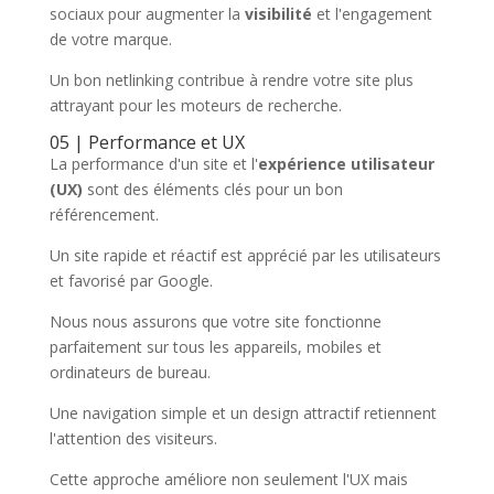
sociaux pour augmenter la
visibilité
et l'engagement
de votre marque.
Un bon netlinking contribue à rendre votre site plus
attrayant pour les moteurs de recherche.
05 | Performance et UX
La performance d'un site et l'
expérience utilisateur
(UX)
sont des éléments clés pour un bon
référencement.
Un site rapide et réactif est apprécié par les utilisateurs
et favorisé par Google.
Nous nous assurons que votre site fonctionne
parfaitement sur tous les appareils, mobiles et
ordinateurs de bureau.
Une navigation simple et un design attractif retiennent
l'attention des visiteurs.
Cette approche améliore non seulement l'UX mais