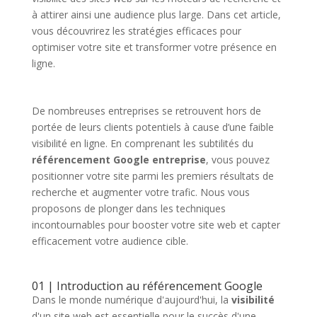
à attirer ainsi une audience plus large. Dans cet article,
vous découvrirez les stratégies efficaces pour
optimiser votre site et transformer votre présence en
ligne.
De nombreuses entreprises se retrouvent hors de
portée de leurs clients potentiels à cause d’une faible
visibilité en ligne. En comprenant les subtilités du
référencement Google entreprise
, vous pouvez
positionner votre site parmi les premiers résultats de
recherche et augmenter votre trafic. Nous vous
proposons de plonger dans les techniques
incontournables pour booster votre site web et capter
efficacement votre audience cible.
01 | Introduction au référencement Google
Dans le monde numérique d'aujourd'hui, la
visibilité
d'un site web est essentielle pour le succès d'une