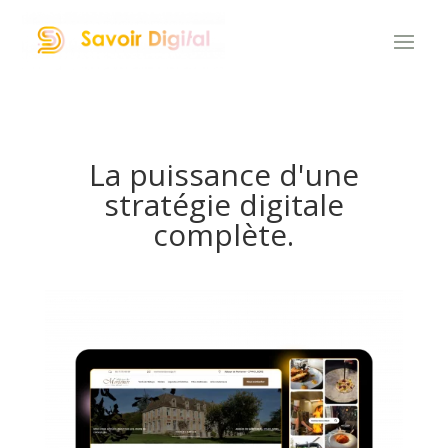
La puissance d'une
stratégie digitale
complète.