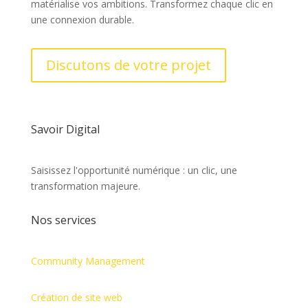
matérialise vos ambitions. Transformez chaque clic en
une connexion durable.
Discutons de votre projet
Savoir Digital
Saisissez l'opportunité numérique : un clic, une
transformation majeure.
Nos services
Community Management
Création de site web