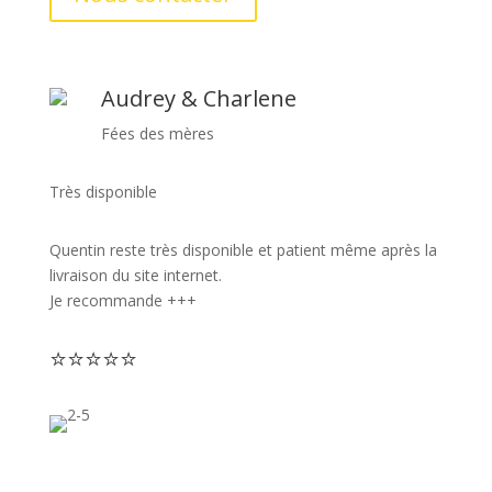
Audrey & Charlene
Fées des mères
Très disponible
Quentin reste très disponible et patient même après la
livraison du site internet.
Je recommande +++
⭐
⭐
⭐
⭐
⭐