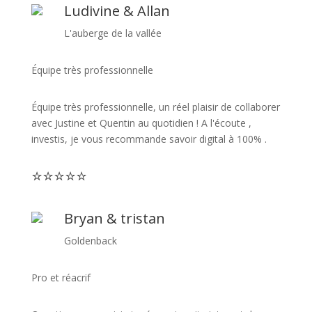
Ludivine & Allan
L'auberge de la vallée
Équipe très professionnelle
Équipe très professionnelle, un réel plaisir de collaborer
avec Justine et Quentin au quotidien ! A l'écoute ,
investis, je vous recommande savoir digital à 100% .
⭐
⭐
⭐
⭐
⭐
Bryan & tristan
Goldenback
Pro et réacrif