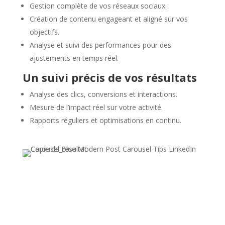
Gestion complète de vos réseaux sociaux.
Création de contenu engageant et aligné sur vos
objectifs.
Analyse et suivi des performances pour des
ajustements en temps réel.
Un suivi précis de vos résultats
Analyse des clics, conversions et interactions.
Mesure de l’impact réel sur votre activité.
Rapports réguliers et optimisations en continu.