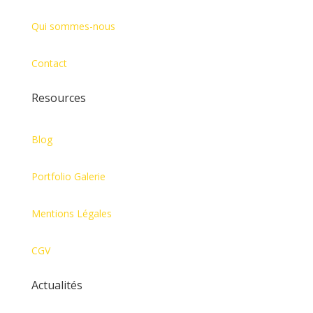
Qui sommes-nous
Contact
Resources
Blog
Portfolio Galerie
Mentions Légales
CGV
Actualités