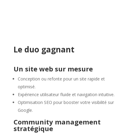
Le duo gagnant
Un site web sur mesure
Conception ou refonte pour un site rapide et
optimisé.
Expérience utilisateur fluide et navigation intuitive.
Optimisation SEO pour booster votre visibilité sur
Google.
Community management
stratégique