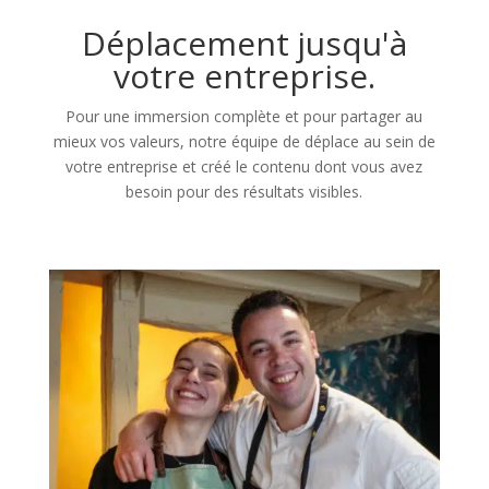
Déplacement jusqu'à
votre entreprise.
Pour une immersion complète et pour partager au
mieux vos valeurs, notre équipe de déplace au sein de
votre entreprise et créé le contenu dont vous avez
besoin pour des résultats visibles.