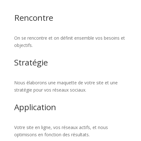
Rencontre
On se rencontre et on définit ensemble vos besoins et
objectifs.
Stratégie
Nous élaborons une maquette de votre site et une
stratégie pour vos réseaux sociaux.
Application
Votre site en ligne, vos réseaux actifs, et nous
optimisons en fonction des résultats.