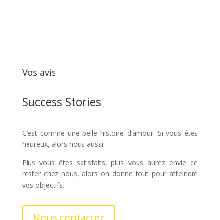
Vos avis
Success Stories
C’est comme une belle histoire d’amour. Si vous êtes
heureux, alors nous aussi.
Plus vous êtes satisfaits, plus vous aurez envie de
rester chez nous, alors on donne tout pour atteindre
vos objectifs.
Nous contacter