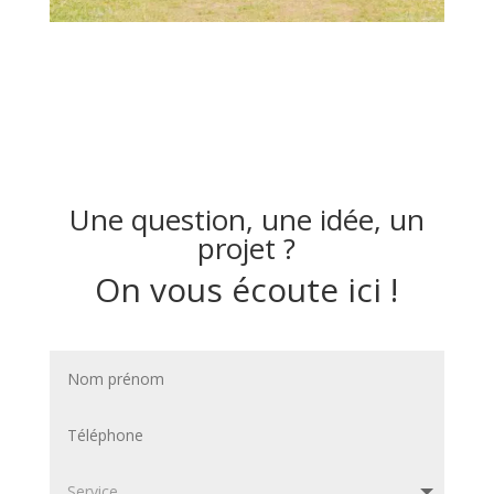
Une question, une idée, un
projet ?
On vous écoute ici !