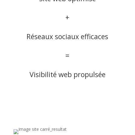
+
Réseaux sociaux efficaces
=
Visibilité web propulsée