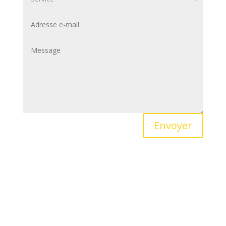
Envoyer