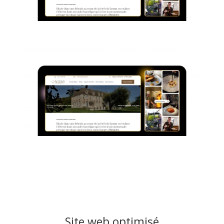
Site web optimisé