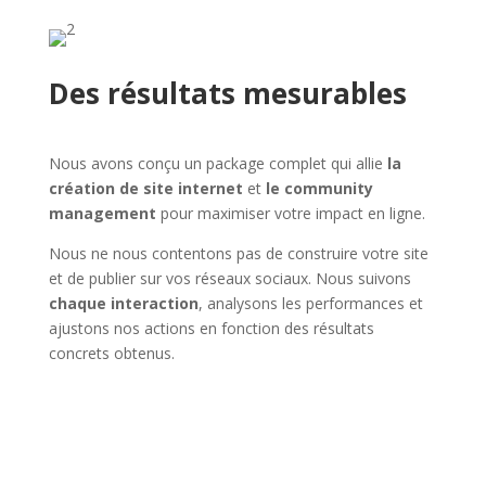
Des résultats mesurables
Nous avons conçu un package complet qui allie
la
création de site internet
et
le community
management
pour maximiser votre impact en ligne.
Nous ne nous contentons pas de construire votre site
et de publier sur vos réseaux sociaux. Nous suivons
chaque interaction
, analysons les performances et
ajustons nos actions en fonction des résultats
concrets obtenus.