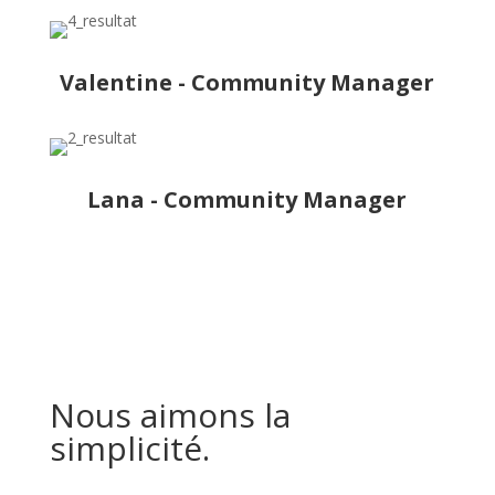
Valentine - Community Manager
Lana - Community Manager
Nous aimons la
simplicité.